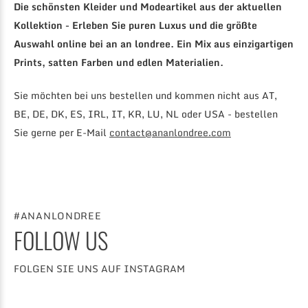
Die schönsten Kleider und Modeartikel aus der aktuellen
Kollektion - Erleben Sie puren Luxus und die größte
Auswahl online bei an an londree. Ein Mix aus einzigartigen
Prints, satten Farben und edlen Materialien.
Sie möchten bei uns bestellen und kommen nicht aus AT,
BE, DE, DK, ES, IRL, IT, KR, LU, NL oder USA - bestellen
Sie gerne per E-Mail
contact@ananlondree.com
#ANANLONDREE
FOLLOW US
FOLGEN SIE UNS AUF INSTAGRAM