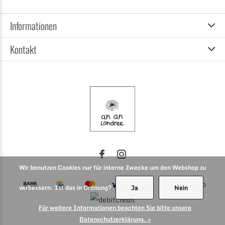
Informationen
Kontakt
Wir benutzen Cookies nur für interne Zwecke um den Webshop zu
verbessern. Ist das in Ordnung?
Ja
Nein
Für weitere Informationen beachten Sie bitte unsere
Datenschutzerklärung. »