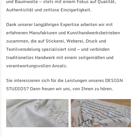
und Baumwolle — stets mit einem Fokus auf Qualität,
Authentizität und zeitlose Einzigartigkeit.
Dank unserer langjährigen Expertise arbeiten wir mit
erfahrenen Manufakturen und Kunsthandwerksbetrieben
zusammen, die auf Stickerei, Weberei, Druck und
Textilveredelung spezialisiert sind — und verbinden
traditionelles Handwerk mit einem zeitgemäßen und
verantwortungsvollen Ansatz.
Sie interessieren sich für die Leistungen unseres DESIGN
STUDIOS? Dann freuen wir uns, von Ihnen zu hören.