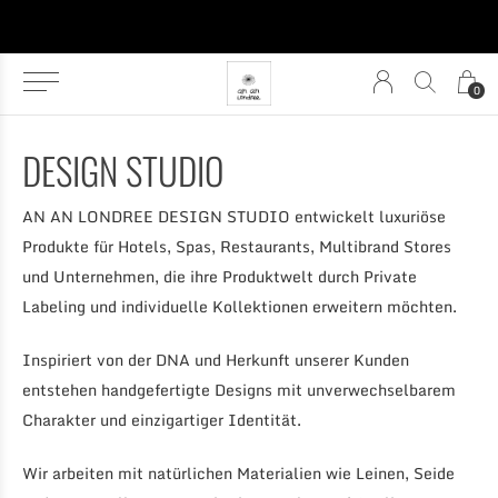
0
DESIGN STUDIO
AN AN LONDREE DESIGN STUDIO entwickelt luxuriöse
Produkte für Hotels, Spas, Restaurants, Multibrand Stores
und Unternehmen, die ihre Produktwelt durch Private
Labeling und individuelle Kollektionen erweitern möchten.
Inspiriert von der DNA und Herkunft unserer Kunden
entstehen handgefertigte Designs mit unverwechselbarem
Charakter und einzigartiger Identität.
Wir arbeiten mit natürlichen Materialien wie Leinen, Seide