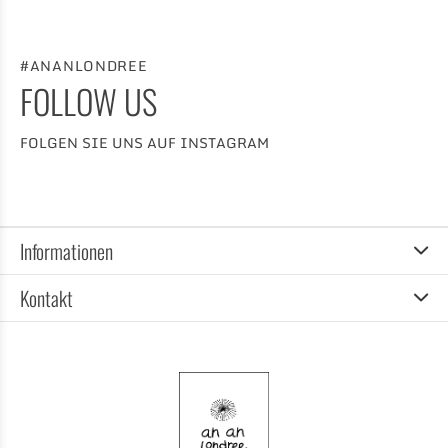
#ANANLONDREE
FOLLOW US
FOLGEN SIE UNS AUF INSTAGRAM
Informationen
Kontakt