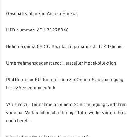
Geschäftsführer/in: Andrea Harisch
UID Nummer: ATU 71278048
Behörde gemäß ECG: Bezirkshauptmannschaft Kitzbühel
Unternehmensgegenstand: Hersteller Modekollektion
Plattform der EU-Kommission zur Online-Streitbeilegung:
https://ec.europa.eu/odr
Wir sind zur Teilnahme an einem Streitbeilegungsverfahren
vor einer Verbraucherschlichtungsstelle weder verpflichtet
noch bereit.