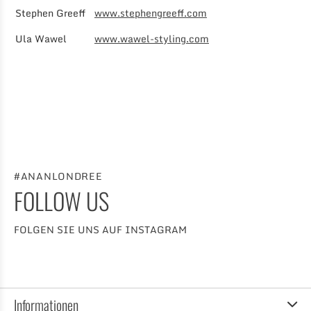
Stephen Greeff
www.stephengreeff.com
Ula Wawel
www.wawel-styling.com
#ANANLONDREE
FOLLOW US
FOLGEN SIE UNS AUF INSTAGRAM
Informationen