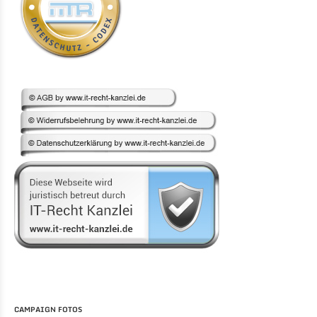
CAMPAIGN FOTOS