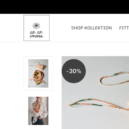
SHOP KOLLEKTION
FIT
-30%