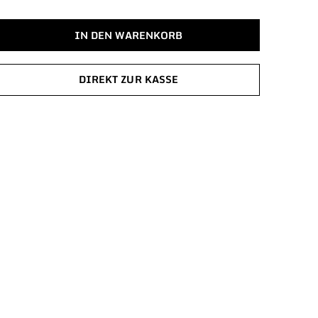
IN DEN WARENKORB
DIREKT ZUR KASSE