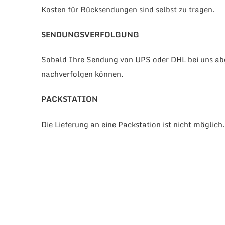
Kosten für Rücksendungen sind selbst zu tragen.
SENDUNGSVERFOLGUNG
Sobald Ihre Sendung von UPS oder DHL bei uns abge
nachverfolgen können.
PACKSTATION
Die Lieferung an eine Packstation ist nicht möglich.
#ANANLONDREE
FOLLOW US