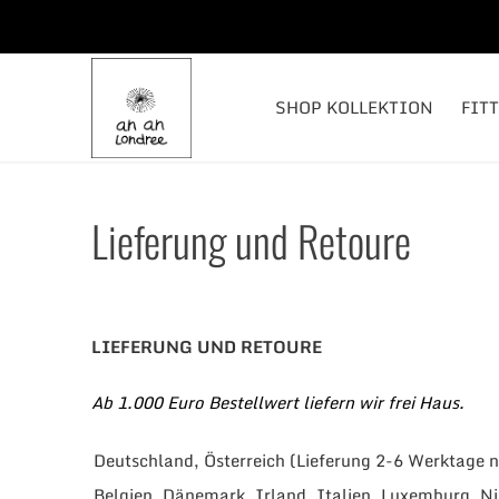
SHOP KOLLEKTION
FIT
Lieferung und Retoure
LIEFERUNG UND RETOURE
Ab 1.000 Euro Bestellwert liefern wir frei Haus.
Deutschland, Österreich (Lieferung 2-6 Werktage n
Belgien, Dänemark, Irland, Italien, Luxemburg, Ni