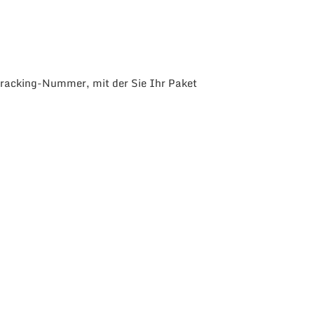
Tracking-Nummer, mit der Sie Ihr Paket