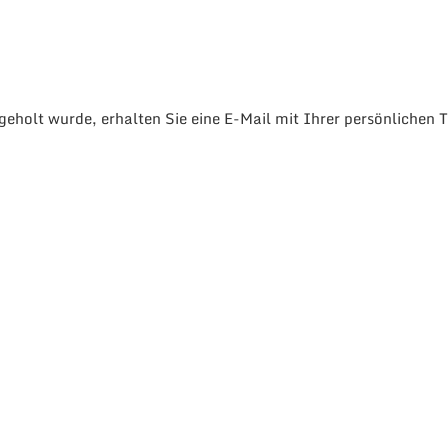
holt wurde, erhalten Sie eine E-Mail mit Ihrer persönlichen 