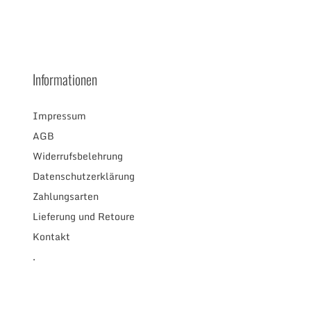
Informationen
Impressum
AGB
Widerrufsbelehrung
Datenschutzerklärung
Zahlungsarten
Lieferung und Retoure
Kontakt
.