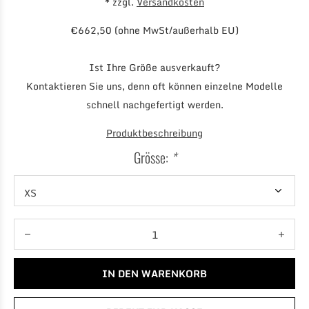
* zzgl.
Versandkosten
€662,50 (ohne MwSt/außerhalb EU)
Ist Ihre Größe ausverkauft?
Kontaktieren Sie uns, denn oft können einzelne Modelle
schnell nachgefertigt werden.
Produktbeschreibung
Grösse:
*
IN DEN WARENKORB