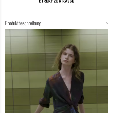
DIREKT ZUR KASSE
Produktbeschreibung