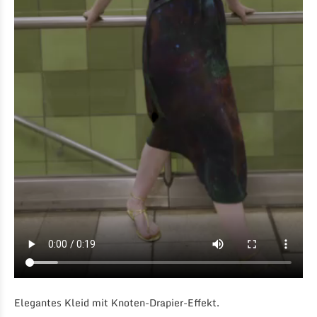
Elegantes Kleid mit Knoten-Drapier-Effekt.