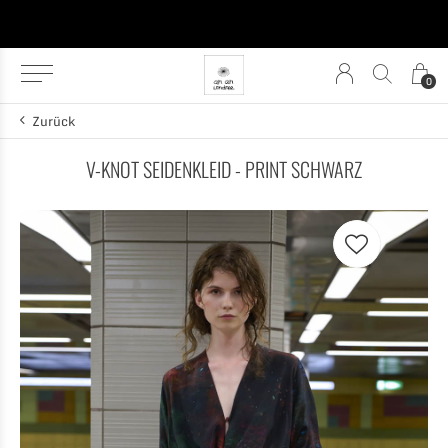
0
Zurück
V-KNOT SEIDENKLEID - PRINT SCHWARZ