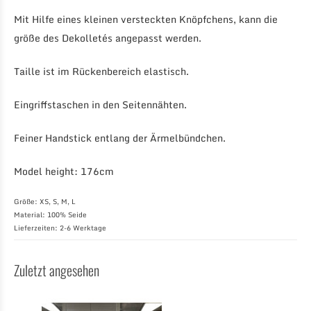
Mit Hilfe eines kleinen versteckten Knöpfchens, kann die
größe des Dekolletés angepasst werden.
Taille ist im Rückenbereich elastisch.
Eingriffstaschen in den Seitennähten.
Feiner Handstick entlang der Ärmelbündchen.
Model height: 176cm
Größe: XS, S, M, L
Material: 100% Seide
Lieferzeiten: 2-6 Werktage
Zuletzt angesehen