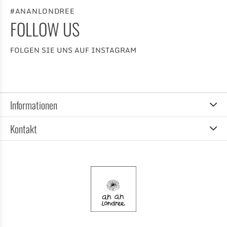
#ANANLONDREE
FOLLOW US
FOLGEN SIE UNS AUF INSTAGRAM
Informationen
Kontakt