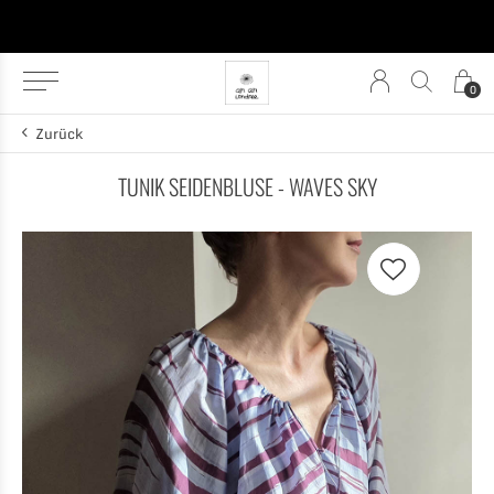
0
Zurück
TUNIK SEIDENBLUSE - WAVES SKY