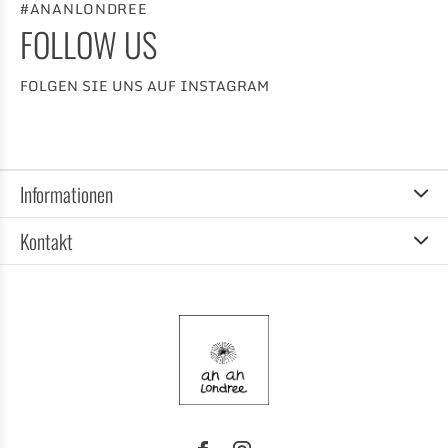
#ANANLONDREE
FOLLOW US
FOLGEN SIE UNS AUF INSTAGRAM
Informationen
Kontakt