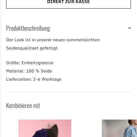
DIREKT ZUR KASSE
Produktbeschreibung
Der Look ist in unserer neuen sommerleichten
Seidenqualitaet gefertigt.
Größe: Einheitsgroesse
Material: 100 % Seide
Lieferzeiten: 2-6 Werktage
Kombinieren mit