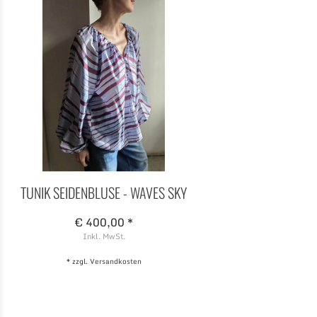
TUNIK SEIDENBLUSE - WAVES SKY
€ 400,00 *
Inkl. MwSt.
* zzgl.
Versandkosten