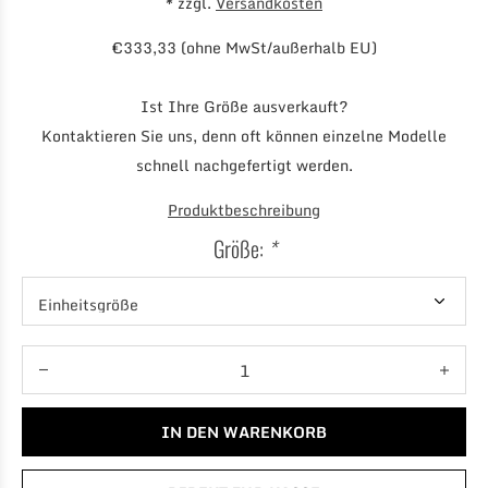
* zzgl.
Versandkosten
€333,33 (ohne MwSt/außerhalb EU)
Ist Ihre Größe ausverkauft?
Kontaktieren Sie uns, denn oft können einzelne Modelle
schnell nachgefertigt werden.
Produktbeschreibung
Größe:
*
IN DEN WARENKORB