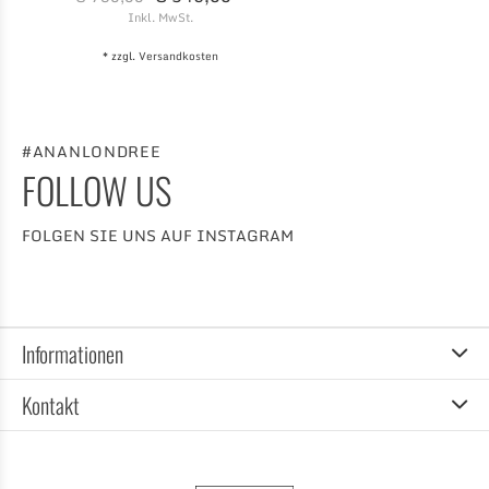
Inkl. MwSt.
* zzgl.
Versandkosten
#ANANLONDREE
FOLLOW US
FOLGEN SIE UNS AUF INSTAGRAM
Informationen
Kontakt