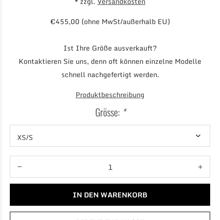
* zzgl.
Versandkosten
€455,00 (ohne MwSt/außerhalb EU)
Ist Ihre Größe ausverkauft?
Kontaktieren Sie uns, denn oft können einzelne Modelle
schnell nachgefertigt werden.
Produktbeschreibung
Grösse:
*
IN DEN WARENKORB