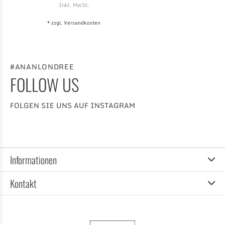
Inkl. MwSt.
* zzgl.
Versandkosten
#ANANLONDREE
FOLLOW US
FOLGEN SIE UNS AUF INSTAGRAM
Informationen
Kontakt