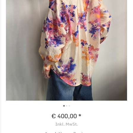
€ 400,00 *
Inkl. MwSt.