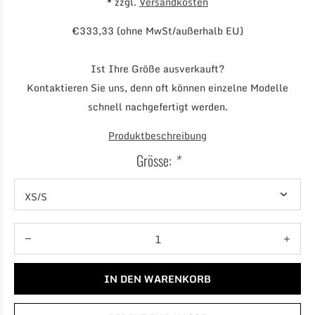
* zzgl.
Versandkosten
€333,33 (ohne MwSt/außerhalb EU)
Ist Ihre Größe ausverkauft?
Kontaktieren Sie uns, denn oft können einzelne Modelle
schnell nachgefertigt werden.
Produktbeschreibung
Grösse:
*
IN DEN WARENKORB