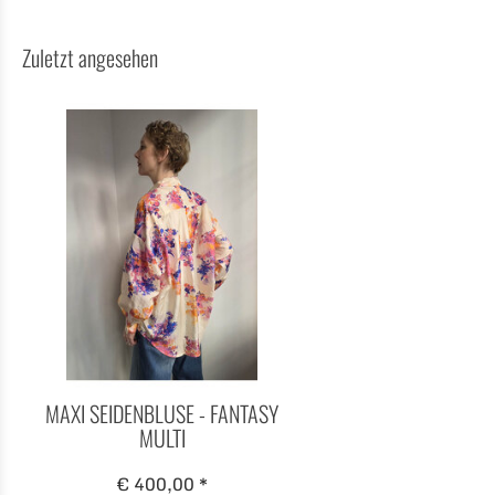
Zuletzt angesehen
MAXI SEIDENBLUSE - FANTASY
MULTI
€ 400,00 *