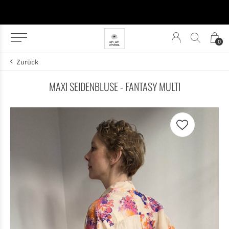
0
Zurück
MAXI SEIDENBLUSE - FANTASY MULTI