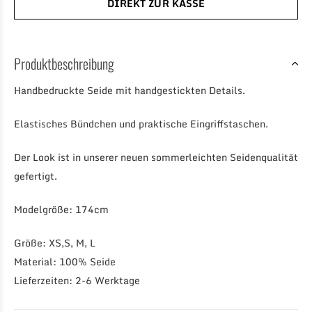
DIREKT ZUR KASSE
Produktbeschreibung
Handbedruckte Seide mit handgestickten Details.
Elastisches Bündchen und praktische Eingriffstaschen.
Der Look ist in unserer neuen sommerleichten Seidenqualität
gefertigt.
Modelgröße: 174cm
Größe: XS,S, M, L
Material: 100% Seide
Lieferzeiten: 2-6 Werktage