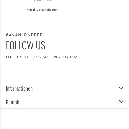
* zzgl.
Versandkosten
#ANANLONDREE
FOLLOW US
FOLGEN SIE UNS AUF INSTAGRAM
Informationen
Kontakt