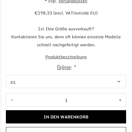
* zzgl.
Versandkosten
€198,33 (excl. VAT/outside EU)
Ist Ihre Größe ausverkauft?
Kontaktieren Sie uns, denn oft können einzelne Modelle
schnell nachgefertigt werden.
Produktbeschreibung
Grösse:
*
IN DEN WARENKORB