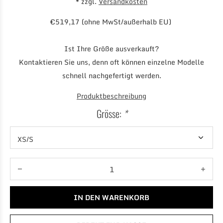
* zzgl.
Versandkosten
€519,17 (ohne MwSt/außerhalb EU)
Ist Ihre Größe ausverkauft?
Kontaktieren Sie uns, denn oft können einzelne Modelle
schnell nachgefertigt werden.
Produktbeschreibung
Grösse:
*
IN DEN WARENKORB