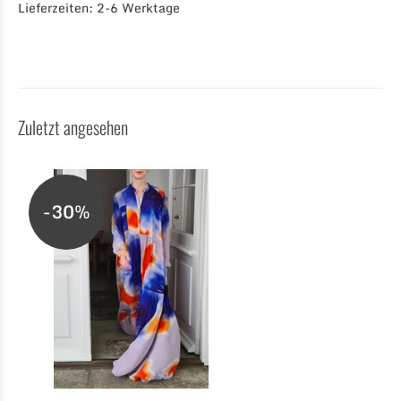
Lieferzeiten: 2-6 Werktage
Zuletzt angesehen
-30%