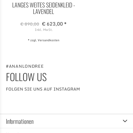
LANGES WEITES SEIDENKLEID -
LAVENDEL
€ 623,00 *
€ 890,00
Inkl. MwSt.
* zzgl.
Versandkosten
#ANANLONDREE
FOLLOW US
FOLGEN SIE UNS AUF INSTAGRAM
Informationen