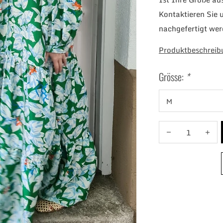
Kontaktieren Sie 
nachgefertigt wer
Produktbeschreib
Grösse:
*