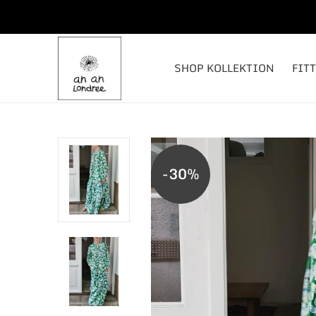
SHOP KOLLEKTION
FIT
-30%