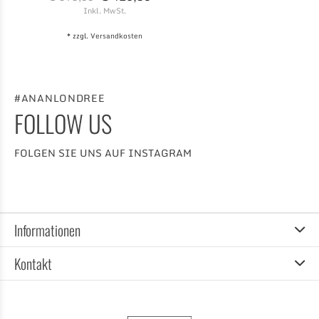
Inkl. MwSt.
* zzgl.
Versandkosten
#ANANLONDREE
FOLLOW US
FOLGEN SIE UNS AUF INSTAGRAM
Informationen
Kontakt