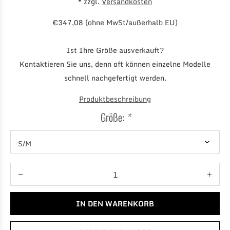
* zzgl.
Versandkosten
€347,08 (ohne MwSt/außerhalb EU)
Ist Ihre Größe ausverkauft?
Kontaktieren Sie uns, denn oft können einzelne Modelle
schnell nachgefertigt werden.
Produktbeschreibung
Größe:
*
IN DEN WARENKORB