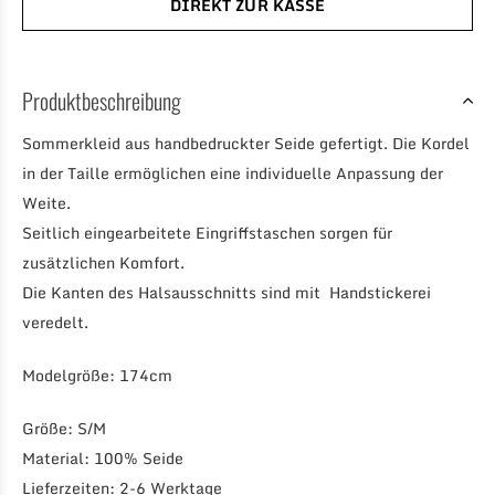
DIREKT ZUR KASSE
Produktbeschreibung
Sommerkleid aus handbedruckter Seide gefertigt. Die Kordel
in der Taille ermöglichen eine individuelle Anpassung der
Weite.
Seitlich eingearbeitete Eingriffstaschen sorgen für
zusätzlichen Komfort.
Die Kanten des Halsausschnitts sind mit Handstickerei
veredelt.
Modelgröße: 174cm
Größe: S/M
Material: 100% Seide
Lieferzeiten: 2-6 Werktage