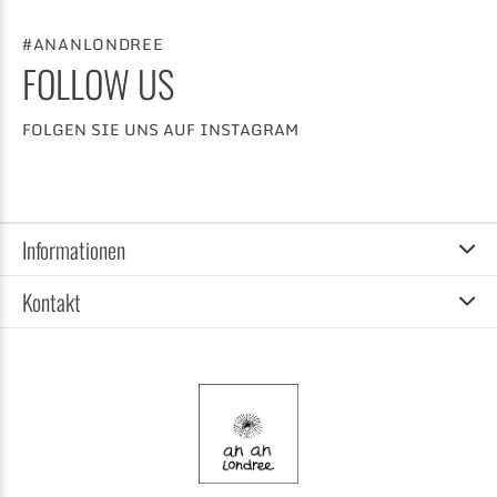
#ANANLONDREE
FOLLOW US
FOLGEN SIE UNS AUF INSTAGRAM
Informationen
Kontakt