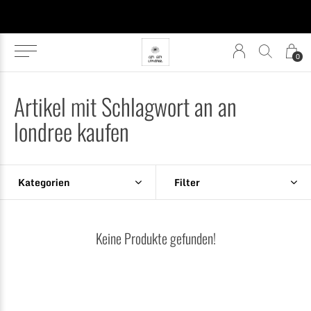
0
Artikel mit Schlagwort an an
londree kaufen
Kategorien
Filter
Keine Produkte gefunden!